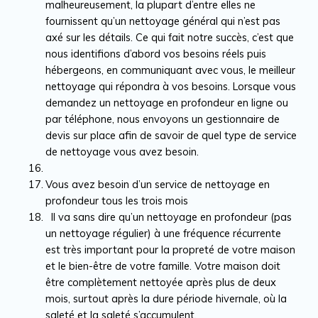
malheureusement, la plupart d’entre elles ne
fournissent qu’un nettoyage général qui n’est pas
axé sur les détails. Ce qui fait notre succès, c’est que
nous identifions d’abord vos besoins réels puis
hébergeons, en communiquant avec vous, le meilleur
nettoyage qui répondra à vos besoins. Lorsque vous
demandez un nettoyage en profondeur en ligne ou
par téléphone, nous envoyons un gestionnaire de
devis sur place afin de savoir de quel type de service
de nettoyage vous avez besoin.
Vous avez besoin d’un service de nettoyage en
profondeur tous les trois mois
Il va sans dire qu’un nettoyage en profondeur (pas
un nettoyage régulier) à une fréquence récurrente
est très important pour la propreté de votre maison
et le bien-être de votre famille. Votre maison doit
être complètement nettoyée après plus de deux
mois, surtout après la dure période hivernale, où la
saleté et la saleté s’accumulent.