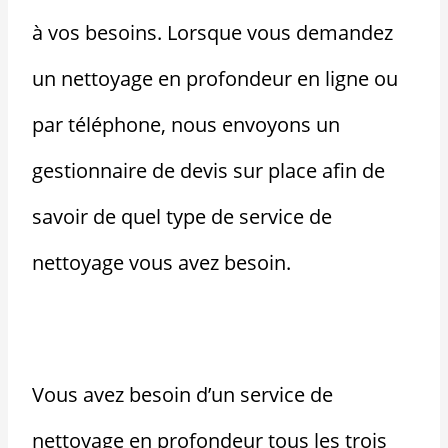
à vos besoins. Lorsque vous demandez
un nettoyage en profondeur en ligne ou
par téléphone, nous envoyons un
gestionnaire de devis sur place afin de
savoir de quel type de service de
nettoyage vous avez besoin.
Vous avez besoin d’un service de
nettoyage en profondeur tous les trois