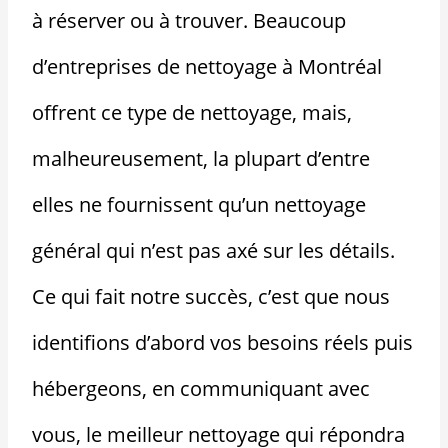
à réserver ou à trouver. Beaucoup
d’entreprises de nettoyage à Montréal
offrent ce type de nettoyage, mais,
malheureusement, la plupart d’entre
elles ne fournissent qu’un nettoyage
général qui n’est pas axé sur les détails.
Ce qui fait notre succès, c’est que nous
identifions d’abord vos besoins réels puis
hébergeons, en communiquant avec
vous, le meilleur nettoyage qui répondra