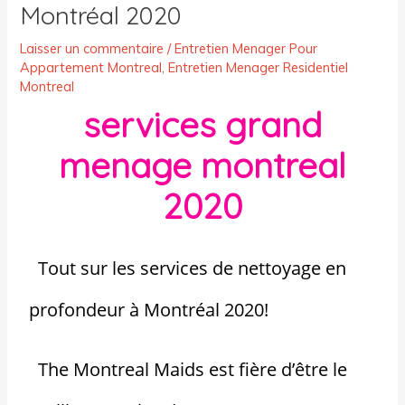
Montréal 2020
Laisser un commentaire
/
Entretien Menager Pour
Appartement Montreal
,
Entretien Menager Residentiel
Montreal
services grand
menage montreal
2020
Tout sur les services de nettoyage en
profondeur à Montréal 2020!
The Montreal Maids est fière d’être le