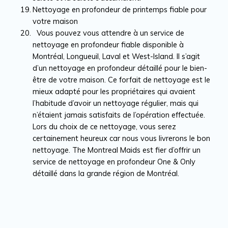
Nettoyage en profondeur de printemps fiable pour
votre maison
Vous pouvez vous attendre à un service de
nettoyage en profondeur fiable disponible à
Montréal, Longueuil, Laval et West-Island. Il s’agit
d’un nettoyage en profondeur détaillé pour le bien-
être de votre maison. Ce forfait de nettoyage est le
mieux adapté pour les propriétaires qui avaient
l’habitude d’avoir un nettoyage régulier, mais qui
n’étaient jamais satisfaits de l’opération effectuée.
Lors du choix de ce nettoyage, vous serez
certainement heureux car nous vous livrerons le bon
nettoyage. The Montreal Maids est fier d’offrir un
service de nettoyage en profondeur One & Only
détaillé dans la grande région de Montréal.