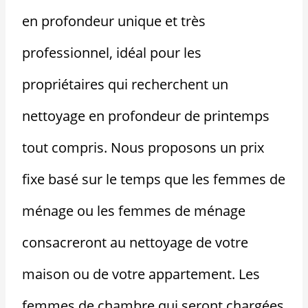
en profondeur unique et très
professionnel, idéal pour les
propriétaires qui recherchent un
nettoyage en profondeur de printemps
tout compris. Nous proposons un prix
fixe basé sur le temps que les femmes de
ménage ou les femmes de ménage
consacreront au nettoyage de votre
maison ou de votre appartement. Les
femmes de chambre qui seront chargées