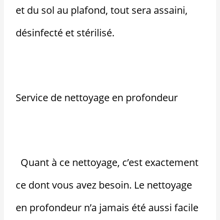
et du sol au plafond, tout sera assaini,
désinfecté et stérilisé.
Service de nettoyage en profondeur
Quant à ce nettoyage, c’est exactement
ce dont vous avez besoin. Le nettoyage
en profondeur n’a jamais été aussi facile