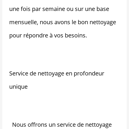
une fois par semaine ou sur une base
mensuelle, nous avons le bon nettoyage
pour répondre à vos besoins.
Service de nettoyage en profondeur
unique
Nous offrons un service de nettoyage