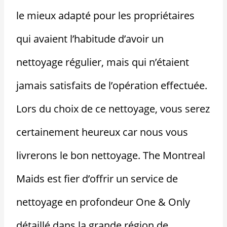
le mieux adapté pour les propriétaires
qui avaient l’habitude d’avoir un
nettoyage régulier, mais qui n’étaient
jamais satisfaits de l’opération effectuée.
Lors du choix de ce nettoyage, vous serez
certainement heureux car nous vous
livrerons le bon nettoyage. The Montreal
Maids est fier d’offrir un service de
nettoyage en profondeur One & Only
détaillé dans la grande région de