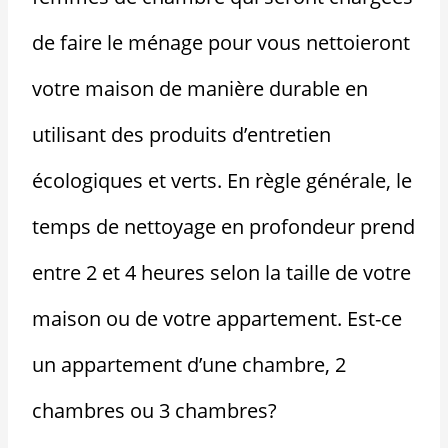
de faire le ménage pour vous nettoieront
votre maison de manière durable en
utilisant des produits d’entretien
écologiques et verts. En règle générale, le
temps de nettoyage en profondeur prend
entre 2 et 4 heures selon la taille de votre
maison ou de votre appartement. Est-ce
un appartement d’une chambre, 2
chambres ou 3 chambres?