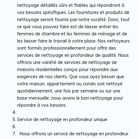
nettoyage détaillés sûrs et fiables qui répondront à
vos besoins spécifiques. Les fournitures et produits de
nettoyage seront fournis par notre société. Donc, tout
ce que vous pouvez faire est de laisser entrer les
femmes de chambre et les femmes de ménage et de
les laisser faire le travail à votre place. Nos nettoyeurs
sont formés professionnellement pour offrir des
services de nettoyage en profondeur de qualité. Nous
offrons une variété de services de nettoyage de
maisons résidentielles conçus pour répondre aux
exigences de nos clients. Que vous ayez besoin que
votre maison, appartement ou condo soit nettoyé
quotidiennement, une fois par semaine ou sur une
base mensuelle, nous avons le bon nettoyage pour
répondre à vos besoins.
Service de nettoyage en profondeur unique
Nous offrons un service de nettoyage en profondeur