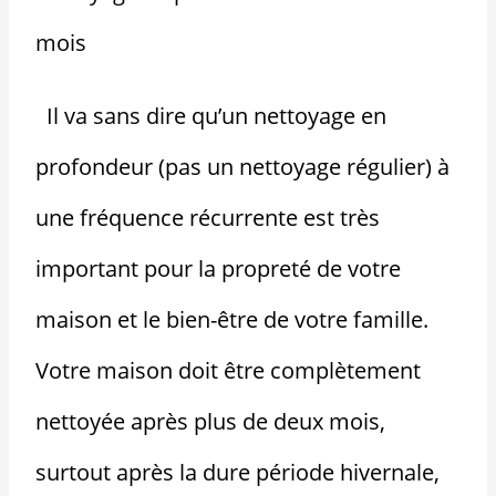
mois
Il va sans dire qu’un nettoyage en
profondeur (pas un nettoyage régulier) à
une fréquence récurrente est très
important pour la propreté de votre
maison et le bien-être de votre famille.
Votre maison doit être complètement
nettoyée après plus de deux mois,
surtout après la dure période hivernale,