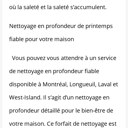
où la saleté et la saleté s’accumulent.
Nettoyage en profondeur de printemps
fiable pour votre maison
Vous pouvez vous attendre à un service
de nettoyage en profondeur fiable
disponible à Montréal, Longueuil, Laval et
West-Island. Il s’agit d’un nettoyage en
profondeur détaillé pour le bien-être de
votre maison. Ce forfait de nettoyage est