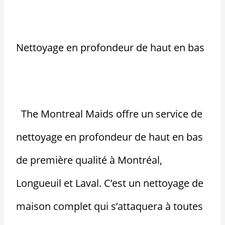
Nettoyage en profondeur de haut en bas
The Montreal Maids offre un service de
nettoyage en profondeur de haut en bas
de première qualité à Montréal,
Longueuil et Laval. C’est un nettoyage de
maison complet qui s’attaquera à toutes