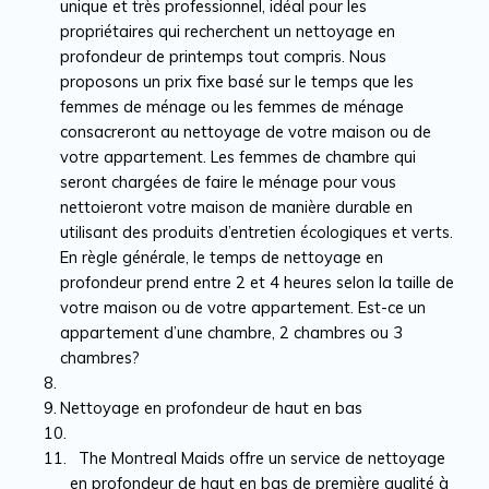
unique et très professionnel, idéal pour les
propriétaires qui recherchent un nettoyage en
profondeur de printemps tout compris. Nous
proposons un prix fixe basé sur le temps que les
femmes de ménage ou les femmes de ménage
consacreront au nettoyage de votre maison ou de
votre appartement. Les femmes de chambre qui
seront chargées de faire le ménage pour vous
nettoieront votre maison de manière durable en
utilisant des produits d’entretien écologiques et verts.
En règle générale, le temps de nettoyage en
profondeur prend entre 2 et 4 heures selon la taille de
votre maison ou de votre appartement. Est-ce un
appartement d’une chambre, 2 chambres ou 3
chambres?
Nettoyage en profondeur de haut en bas
The Montreal Maids offre un service de nettoyage
en profondeur de haut en bas de première qualité à