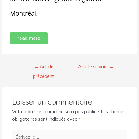
Montréal.
read more
←
Article
Article suivant
→
précédent
Laisser un commentaire
Votre adresse courriel ne sera pas publiée.
Les champs
obligatoires sont indiqués avec
*
Écrivez