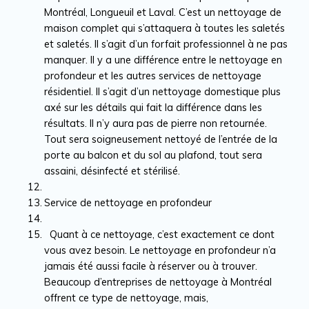
Montréal, Longueuil et Laval. C’est un nettoyage de
maison complet qui s’attaquera à toutes les saletés
et saletés. Il s’agit d’un forfait professionnel à ne pas
manquer. Il y a une différence entre le nettoyage en
profondeur et les autres services de nettoyage
résidentiel. Il s’agit d’un nettoyage domestique plus
axé sur les détails qui fait la différence dans les
résultats. Il n’y aura pas de pierre non retournée.
Tout sera soigneusement nettoyé de l’entrée de la
porte au balcon et du sol au plafond, tout sera
assaini, désinfecté et stérilisé.
Service de nettoyage en profondeur
Quant à ce nettoyage, c’est exactement ce dont
vous avez besoin. Le nettoyage en profondeur n’a
jamais été aussi facile à réserver ou à trouver.
Beaucoup d’entreprises de nettoyage à Montréal
offrent ce type de nettoyage, mais,