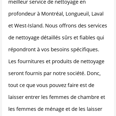
meilleur service de nettoyage en
profondeur à Montréal, Longueuil, Laval
et West-Island. Nous offrons des services
de nettoyage détaillés sûrs et fiables qui
répondront à vos besoins spécifiques.
Les fournitures et produits de nettoyage
seront fournis par notre société. Donc,
tout ce que vous pouvez faire est de
laisser entrer les femmes de chambre et
les femmes de ménage et de les laisser