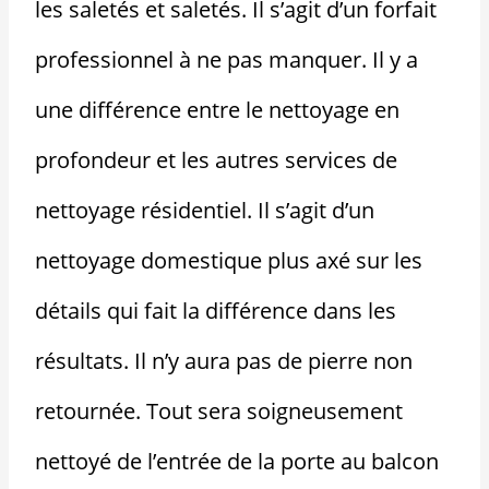
les saletés et saletés. Il s’agit d’un forfait
professionnel à ne pas manquer. Il y a
une différence entre le nettoyage en
profondeur et les autres services de
nettoyage résidentiel. Il s’agit d’un
nettoyage domestique plus axé sur les
détails qui fait la différence dans les
résultats. Il n’y aura pas de pierre non
retournée. Tout sera soigneusement
nettoyé de l’entrée de la porte au balcon