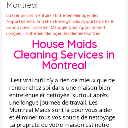
Montreal
Laisser un commentaire
/
Entretien Menager des
Appartements
,
Entretien Menager des Appartements &
Condo Laval
,
Entretien Menager pour Appartement
Longueuil
,
Entretien Menager Residentiel Montreal
House Maids
Cleaning Services in
Montreal
Il est vrai qu’il n’y a rien de mieux que de
rentrer chez soi dans une maison bien
entretenue et nettoyée, surtout après
une longue journée de travail. Les
Montreal Maids sont là pour vous aider
et éliminer tous vos soucis de nettoyage.
La propreté de votre maison est notre