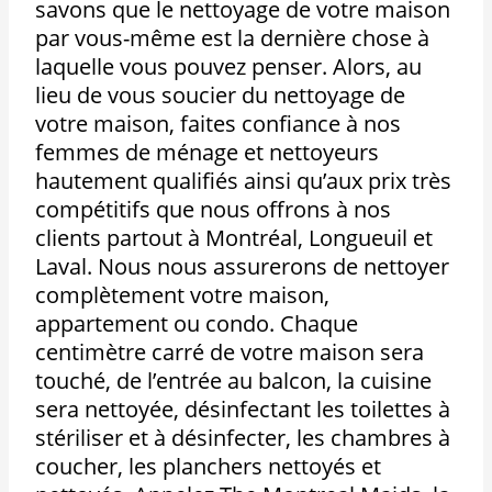
savons que le nettoyage de votre maison
par vous-même est la dernière chose à
laquelle vous pouvez penser. Alors, au
lieu de vous soucier du nettoyage de
votre maison, faites confiance à nos
femmes de ménage et nettoyeurs
hautement qualifiés ainsi qu’aux prix très
compétitifs que nous offrons à nos
clients partout à Montréal, Longueuil et
Laval. Nous nous assurerons de nettoyer
complètement votre maison,
appartement ou condo. Chaque
centimètre carré de votre maison sera
touché, de l’entrée au balcon, la cuisine
sera nettoyée, désinfectant les toilettes à
stériliser et à désinfecter, les chambres à
coucher, les planchers nettoyés et