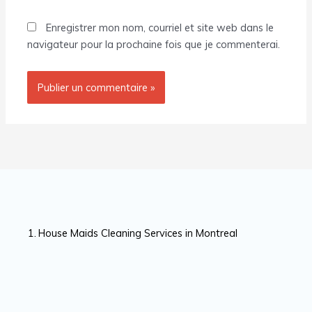
Enregistrer mon nom, courriel et site web dans le
navigateur pour la prochaine fois que je commenterai.
House Maids Cleaning Services in Montreal