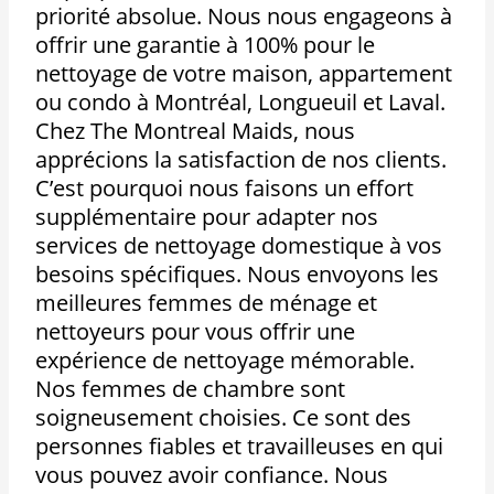
priorité absolue. Nous nous engageons à
offrir une garantie à 100% pour le
nettoyage de votre maison, appartement
ou condo à Montréal, Longueuil et Laval.
Chez The Montreal Maids, nous
apprécions la satisfaction de nos clients.
C’est pourquoi nous faisons un effort
supplémentaire pour adapter nos
services de nettoyage domestique à vos
besoins spécifiques. Nous envoyons les
meilleures femmes de ménage et
nettoyeurs pour vous offrir une
expérience de nettoyage mémorable.
Nos femmes de chambre sont
soigneusement choisies. Ce sont des
personnes fiables et travailleuses en qui
vous pouvez avoir confiance. Nous