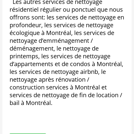
Les autres services de nettoyage
résidentiel régulier ou ponctuel que nous
offrons sont: les services de nettoyage en
profondeur, les services de nettoyage
écologique à Montréal, les services de
nettoyage d’emménagement /
déménagement, le nettoyage de
printemps, les services de nettoyage
d’appartements et de condos à Montréal,
les services de nettoyage airbnb, le
nettoyage après rénovation /
construction services à Montréal et
services de nettoyage de fin de location /
bail à Montréal.