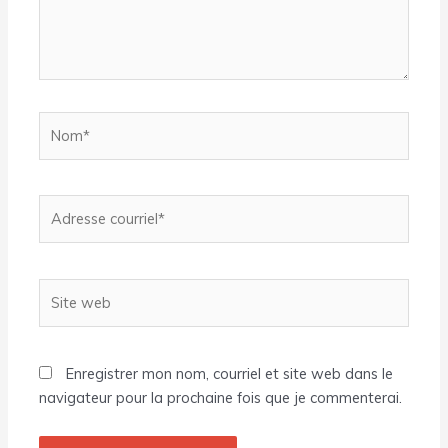
Nom*
Adresse
courriel*
Site
web
Enregistrer mon nom, courriel et site web dans le
navigateur pour la prochaine fois que je commenterai.