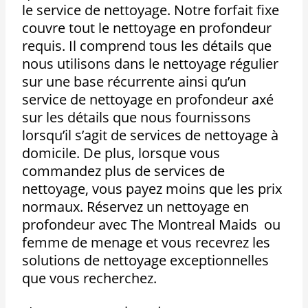
le service de nettoyage. Notre forfait fixe
couvre tout le nettoyage en profondeur
requis. Il comprend tous les détails que
nous utilisons dans le nettoyage régulier
sur une base récurrente ainsi qu’un
service de nettoyage en profondeur axé
sur les détails que nous fournissons
lorsqu’il s’agit de services de nettoyage à
domicile. De plus, lorsque vous
commandez plus de services de
nettoyage, vous payez moins que les prix
normaux. Réservez un nettoyage en
profondeur avec The Montreal Maids ou
femme de menage et vous recevrez les
solutions de nettoyage exceptionnelles
que vous recherchez.