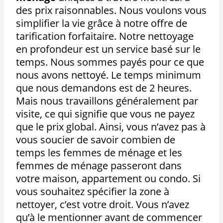
des prix raisonnables. Nous voulons vous
simplifier la vie grâce à notre offre de
tarification forfaitaire. Notre nettoyage
en profondeur est un service basé sur le
temps. Nous sommes payés pour ce que
nous avons nettoyé. Le temps minimum
que nous demandons est de 2 heures.
Mais nous travaillons généralement par
visite, ce qui signifie que vous ne payez
que le prix global. Ainsi, vous n’avez pas à
vous soucier de savoir combien de
temps les femmes de ménage et les
femmes de ménage passeront dans
votre maison, appartement ou condo. Si
vous souhaitez spécifier la zone à
nettoyer, c’est votre droit. Vous n’avez
qu’à le mentionner avant de commencer