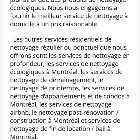
écologiques. Nous nous engageons à
fournir le meilleur service de nettoyage à
domicile à un prix raisonnable.
Les autres services résidentiels de
nettoyage régulier ou ponctuel que nous
offrons sont: les services de nettoyage en
profondeur, les services de nettoyage
écologiques à Montréal, les services de
nettoyage de déménagement, le
nettoyage de printemps, les services de
nettoyage d’appartements et de condos à
Montréal, les services de nettoyage
airbnb, le nettoyage post-rénovation /
construction à Montréal et services de
nettoyage de fin de location / bail à
Montréal.