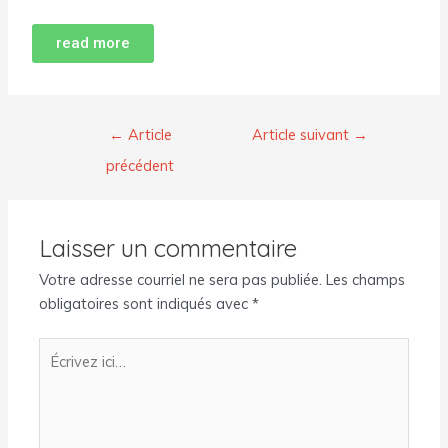
read more
←
Article
Article suivant
→
précédent
Laisser un commentaire
Votre adresse courriel ne sera pas publiée.
Les champs
obligatoires sont indiqués avec
*
Écrivez
ici…