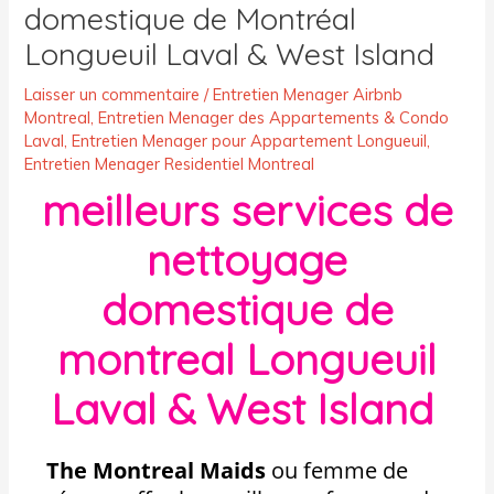
domestique de Montréal
Longueuil Laval & West Island
Laisser un commentaire
/
Entretien Menager Airbnb
Montreal
,
Entretien Menager des Appartements & Condo
Laval
,
Entretien Menager pour Appartement Longueuil
,
Entretien Menager Residentiel Montreal
meilleurs services de
nettoyage
domestique de
montreal Longueuil
Laval & West Island
The Montreal Maids
ou femme de