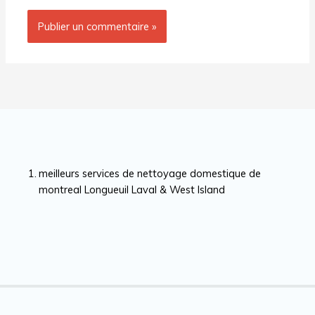
meilleurs services de nettoyage domestique de
montreal Longueuil Laval & West Island