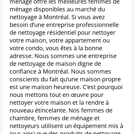
ménage
offre les meilleures femmes de
ménage disponibles au marché du
nettoyage à Montréal. Si vous avez
besoin d’une entreprise professionnelle
de nettoyage résidentiel pour nettoyer
votre maison, votre appartement ou
votre condo, vous êtes à la bonne
adresse. Nous sommes une entreprise
de nettoyage de maison digne de
confiance à Montréal. Nous sommes
conscients du fait qu’une maison propre
est une maison heureuse. C’est pourquoi
nous mettons tout en œuvre pour
nettoyer votre maison et la rendre à
nouveau étincelante. Nos femmes de
chambre, femmes de ménage et
nettoyeurs utilisent un équipement mis à
jour ainsi que des produits de nettoyage