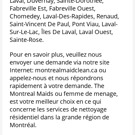
Laval, Duvernay, Sainte-Dorothée,
Fabreville Est, Fabreville Ouest,
Chomedey, Laval-Des-Rapides, Renaud,
Saint-Vincent De Paul, Pont Viau, Laval-
Sur-Le-Lac, Îles De Laval, Laval Ouest,
Sainte-Rose.
Pour en savoir plus, veuillez nous
envoyer une demande via notre site
Internet: montrealmaidclean.ca ou
appelez-nous et nous répondrons
rapidement à votre demande. The
Montreal Maids ou femme de menage,
est votre meilleur choix en ce qui
concerne les services de nettoyage
résidentiel dans la grande région de
Montréal.