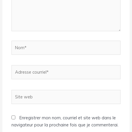
Nom*
Adresse
courriel*
Site
web
Enregistrer mon nom, courriel et site web dans le
navigateur pour la prochaine fois que je commenterai.