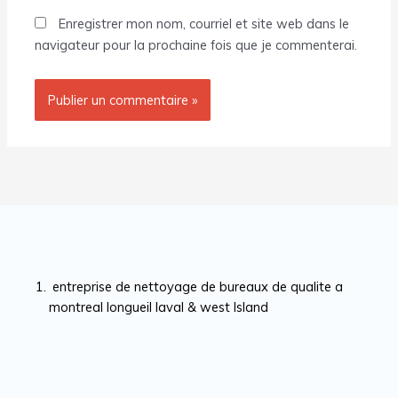
Enregistrer mon nom, courriel et site web dans le
navigateur pour la prochaine fois que je commenterai.
entreprise de nettoyage de bureaux de qualite a
montreal longueil laval & west Island