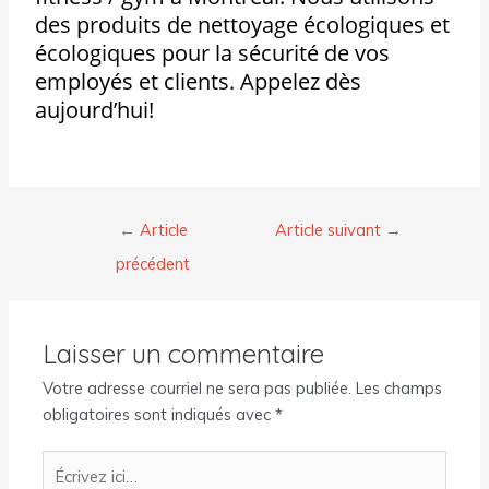
des produits de nettoyage écologiques et
écologiques pour la sécurité de vos
employés et clients. Appelez dès
aujourd’hui!
←
Article
Article suivant
→
précédent
Laisser un commentaire
Votre adresse courriel ne sera pas publiée.
Les champs
obligatoires sont indiqués avec
*
Écrivez
ici…