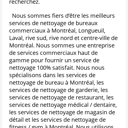
recherchez.
Nous sommes fiers d’être les meilleurs
services de nettoyage de bureaux
commerciaux à Montréal, Longueuil,
Laval, rive sud, rive nord et centre-ville de
Montréal. Nous sommes une entreprise
de services commerciaux haut de
gamme pour fournir un service de
nettoyage 100% satisfait. Nous nous
spécialisons dans les services de
nettoyage de bureau à Montréal, les
services de nettoyage de garderie, les
services de nettoyage de restaurant, les
services de nettoyage médical / dentaire,
les services de nettoyage de magasin de
détail et les services de nettoyage de
fitness / gym à Montréal. Nous utilisons