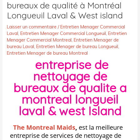
bureaux de qualité à Montréal
Longueuil Laval & West island
Laisser un commentaire
/
Entretien Menager Commercial
Laval
,
Entretien Menager Commercial Longueuil
,
Entretien
Menager Commercial Montreal
,
Entretien Menager de
bureau Laval
,
Entretien Menager de bureau Longueuil
,
Entretien Menager de bureau Montreal
entreprise de
nettoyage de
bureaux de qualite a
montreal longueil
laval & west Island
The Montreal Maids
,
est la meilleure
entreprise de services de nettoyage de