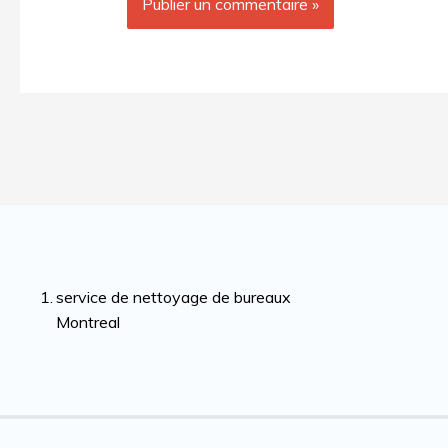
service de nettoyage de bureaux
Montreal