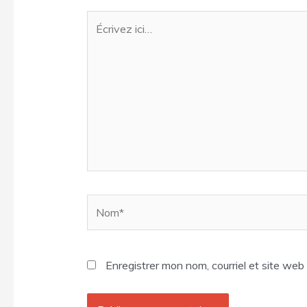
Écrivez
ici…
Nom*
Enregistrer mon nom, courriel et site web