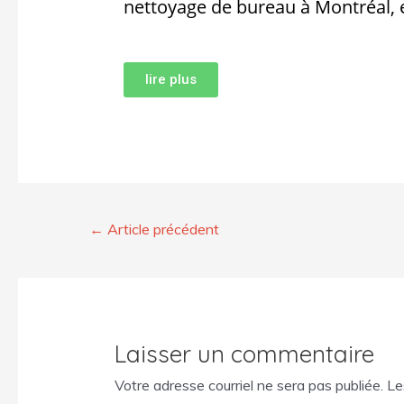
nettoyage de bureau à Montréal, e
lire plus
←
Article précédent
Laisser un commentaire
Votre adresse courriel ne sera pas publiée.
Le