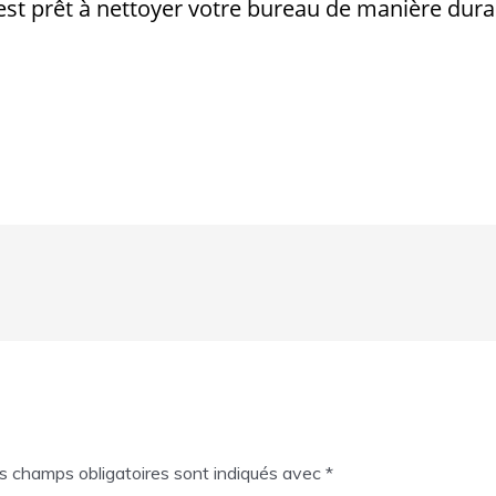
st prêt à nettoyer votre bureau de manière dura
s champs obligatoires sont indiqués avec
*