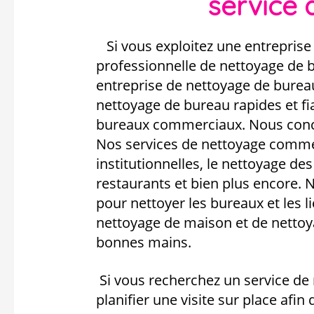
service 
Si vous exploitez une entreprise
professionnelle de nettoyage de 
entreprise de nettoyage de bureau
nettoyage de bureau rapides et fi
bureaux commerciaux. Nous conce
Nos services de nettoyage commer
institutionnelles, le nettoyage de
restaurants et bien plus encore
pour nettoyer les bureaux et les l
nettoyage de maison et de nettoy
bonnes mains.
Si vous recherchez un service de 
planifier une visite sur place afi