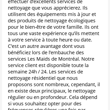
effectuer d’excellents services de
nettoyage que vous apprécierez. Ils
utilisent des équipements mis à jour et
des produits de nettoyage écologiques
pour le bien-être de votre famille. Ils ont
tous une vaste expérience qu’ils mettent
à votre service à toute heure ou date.
C’est un autre avantage dont vous
bénéficiez lors de l’embauche des
services Les Maids de Montréal. Notre
service client est disponible toute la
semaine 24h / 24. Les services de
nettoyage résidentiel que nous
proposons sont nombreux, cependant, il
en existe deux principaux, le nettoyage
régulier ou en profondeur. Cela dépend
si vous souhaitez opter pour des
fréquences régulières une fois par