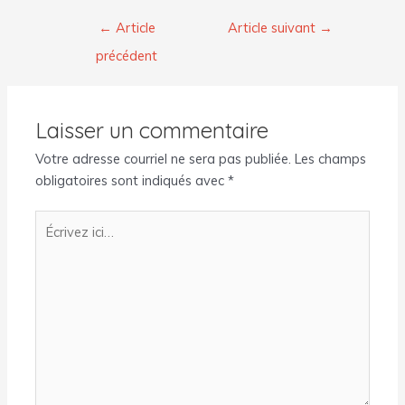
←
Article
Article suivant
→
précédent
Laisser un commentaire
Votre adresse courriel ne sera pas publiée.
Les champs
obligatoires sont indiqués avec
*
Écrivez
ici…