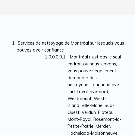
Services de nettoyage de Montréal sur lesquels vous
pouvez avoir confiance
Montréal n’est pas le seul
endroit où nous servons,
vous pouvez également
demander des
nettoyeurs Longueuil, rive-
sud, Laval, rive-nord,
Westmount, West-
Island, Ville-Marie, Sud-
Ouest, Verdun, Plateau
Mont-Royal, Rosemont-la-
Petite-Patrie, Mercier,
Hochelaga-Maisonneuve,