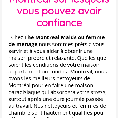
vous pouvez avoir
confiance
Chez
The Montreal Maids ou femme
de menage
,
nous sommes prêts à vous
servir et à vous aider à obtenir une
maison propre et relaxante. Quelles que
soient les conditions de votre maison,
appartement ou condo à Montréal, nous
avons les meilleurs nettoyeurs de
Montréal pour en faire une maison
paradisiaque qui absorbera votre stress,
surtout après une dure journée passée
au travail. Nos nettoyeurs et femmes de
chambre sont hautement qualifiés pour