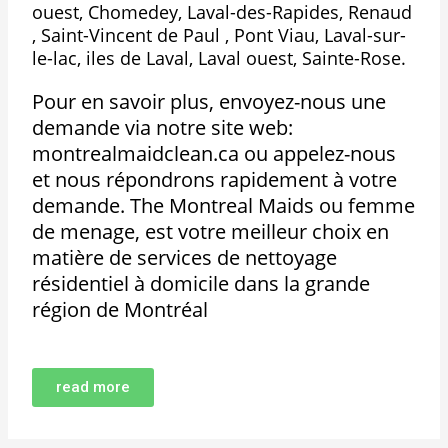
ouest, Chomedey, Laval-des-Rapides, Renaud
, Saint-Vincent de Paul , Pont Viau, Laval-sur-
le-lac, iles de Laval, Laval ouest, Sainte-Rose.
Pour en savoir plus, envoyez-nous une
demande via notre site web:
montrealmaidclean.ca ou appelez-nous
et nous répondrons rapidement à votre
demande. The Montreal Maids ou femme
de menage, est votre meilleur choix en
matière de services de nettoyage
résidentiel à domicile dans la grande
région de Montréal
read more