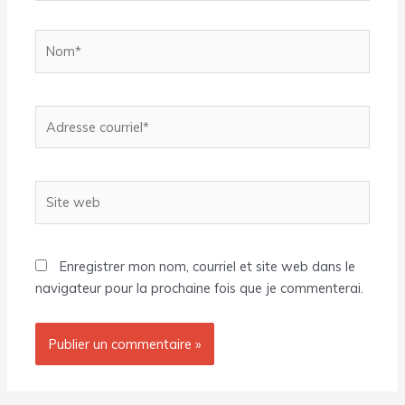
Nom*
Adresse
courriel*
Site
web
Enregistrer mon nom, courriel et site web dans le
navigateur pour la prochaine fois que je commenterai.