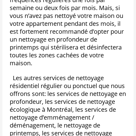
semaine ou deux fois par mois. Mais, si
vous n’avez pas nettoyé votre maison ou
votre appartement pendant des mois, il
est fortement recommandé d’opter pour
un nettoyage en profondeur de
printemps qui stérilisera et désinfectera
toutes les zones cachées de votre
maison.
Les autres services de nettoyage
résidentiel régulier ou ponctuel que nous
offrons sont: les services de nettoyage en
profondeur, les services de nettoyage
écologique à Montréal, les services de
nettoyage d’emménagement /
déménagement, le nettoyage de
printemps, les services de nettoyage