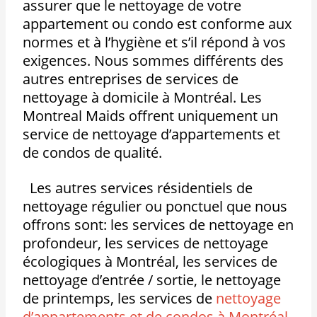
assurer que le nettoyage de votre
appartement ou condo est conforme aux
normes et à l’hygiène et s’il répond à vos
exigences. Nous sommes différents des
autres entreprises de services de
nettoyage à domicile à Montréal. Les
Montreal Maids offrent uniquement un
service de nettoyage d’appartements et
de condos de qualité.
Les autres services résidentiels de
nettoyage régulier ou ponctuel que nous
offrons sont: les services de nettoyage en
profondeur, les services de nettoyage
écologiques à Montréal, les services de
nettoyage d’entrée / sortie, le nettoyage
de printemps, les services de
nettoyage
d’appartements et de condos à Montréal
,