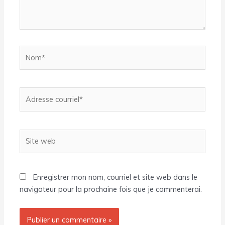
Nom*
Adresse
courriel*
Site
web
Enregistrer mon nom, courriel et site web dans le
navigateur pour la prochaine fois que je commenterai.