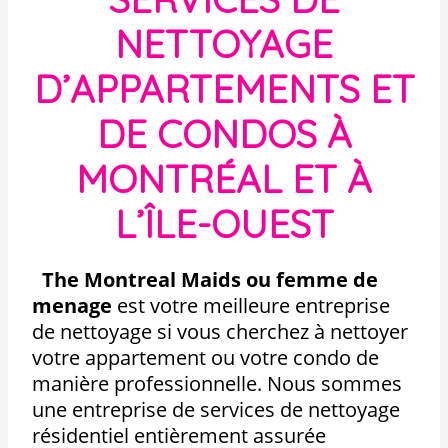
NETTOYAGE
D’APPARTEMENTS ET
DE CONDOS À
MONTRÉAL ET À
L’ÎLE-OUEST
The Montreal Maids ou femme de
menage
est votre meilleure entreprise
de nettoyage si vous cherchez à nettoyer
votre appartement ou votre condo de
manière professionnelle. Nous sommes
une entreprise de services de nettoyage
résidentiel entièrement assurée