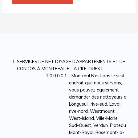
SERVICES DE NETTOYAGE D’APPARTEMENTS ET DE
CONDOS À MONTRÉAL ET À L’ÎLE-OUEST
Montreal N’est pas le seul
endroit que nous servons,
vous pouvez également
demander des nettoyeurs a
Longueuil, rive-sud, Laval,
rive-nord, Westmount,
West-Island, Ville-Marie,
Sud-Ouest, Verdun, Plateau
Mont-Royal, Rosemont-la-