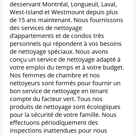
desservant Montréal, Longueuil, Laval,
West-Island et Westmount depuis plus
de 15 ans maintenant. Nous fournissons
des services de nettoyage
d’appartements et de condos très
personnels qui répondent à vos besoins
de nettoyage spéciaux. Nous avons
conçu un service de nettoyage adapté à
votre emploi du temps et à votre budget.
Nos femmes de chambre et nos
nettoyeurs sont formés pour fournir un
bon service de nettoyage en tenant
compte du facteur vert. Tous nos
produits de nettoyage sont écologiques
pour la sécurité de votre famille. Nous
effectuons périodiquement des
inspections inattendues pour nous