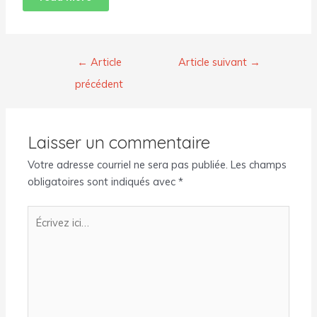
←
Article
Article suivant
→
précédent
Laisser un commentaire
Votre adresse courriel ne sera pas publiée.
Les champs
obligatoires sont indiqués avec
*
Écrivez
ici…