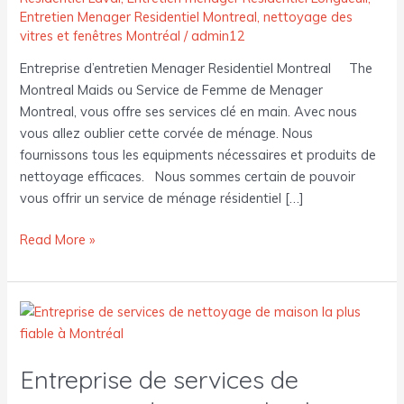
Entretien Menager Residentiel Montreal
,
nettoyage des
vitres et fenêtres Montréal
/
admin12
Entreprise d’entretien Menager Residentiel Montreal The
Montreal Maids ou Service de Femme de Menager
Montreal, vous offre ses services clé en main. Avec nous
vous allez oublier cette corvée de ménage. Nous
fournissons tous les equipments nécessaires et produits de
nettoyage efficaces. Nous sommes certain de pouvoir
vous offrir un service de ménage résidentiel […]
Read More »
Entreprise
de
services
Entreprise de services de
de
nettoyage