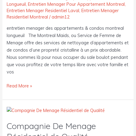
Longueuil
,
Entretien Menager Pour Appartement Montreal
,
Entretien Menager Residentiel Laval
,
Entretien Menager
Residentiel Montreal
/
admin12
entretien menager des appartements & condos montreal
longueuil The Montreal Maids, ou Service de Femme de
Menage offre des services de nettoyage d’appartements et
de condos d’une propreté cristalline à un prix abordable.
Nous sommes là pour nous occuper du sale boulot pendant
que vous profitez de votre temps libre avec votre famille et
vos
Read More »
Compagnie
De
Compagnie De Menage
Menage
Résidentiel