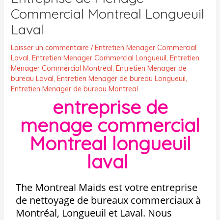
Commercial Montreal Longueuil
Laval
Laisser un commentaire
/
Entretien Menager Commercial
Laval
,
Entretien Menager Commercial Longueuil
,
Entretien
Menager Commercial Montreal
,
Entretien Menager de
bureau Laval
,
Entretien Menager de bureau Longueuil
,
Entretien Menager de bureau Montreal
entreprise de
menage commercial
Montreal longueuil
laval
The Montreal Maids est votre entreprise
de nettoyage de bureaux commerciaux à
Montréal, Longueuil et Laval. Nous