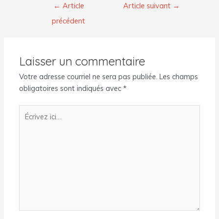
←
Article
Article suivant
→
précédent
Laisser un commentaire
Votre adresse courriel ne sera pas publiée.
Les champs
obligatoires sont indiqués avec
*
Écrivez
ici…