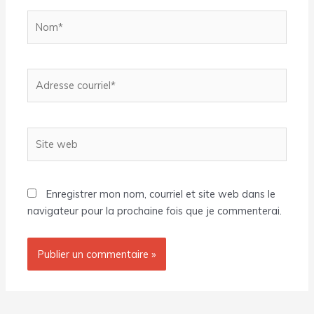
Nom*
Adresse
courriel*
Site
web
Enregistrer mon nom, courriel et site web dans le
navigateur pour la prochaine fois que je commenterai.