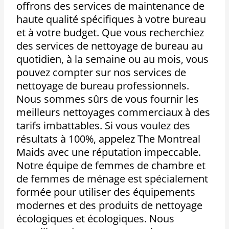
offrons des services de maintenance de
haute qualité spécifiques à votre bureau
et à votre budget. Que vous recherchiez
des services de nettoyage de bureau au
quotidien, à la semaine ou au mois, vous
pouvez compter sur nos services de
nettoyage de bureau professionnels.
Nous sommes sûrs de vous fournir les
meilleurs nettoyages commerciaux à des
tarifs imbattables. Si vous voulez des
résultats à 100%, appelez The Montreal
Maids avec une réputation impeccable.
Notre équipe de femmes de chambre et
de femmes de ménage est spécialement
formée pour utiliser des équipements
modernes et des produits de nettoyage
écologiques et écologiques. Nous