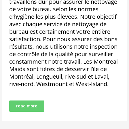
travaillons dur pour assurer le nettoyage
de votre bureau selon les normes
d’hygiène les plus élevées. Notre objectif
avec chaque service de nettoyage de
bureau est certainement votre entière
satisfaction. Pour nous assurer des bons
résultats, nous utilisons notre inspection
de contrôle de la qualité pour surveiller
constamment notre travail. Les Montreal
Maids sont fières de desservir l’île de
Montréal, Longueuil, rive-sud et Laval,
rive-nord, Westmount et West-Island.
read more