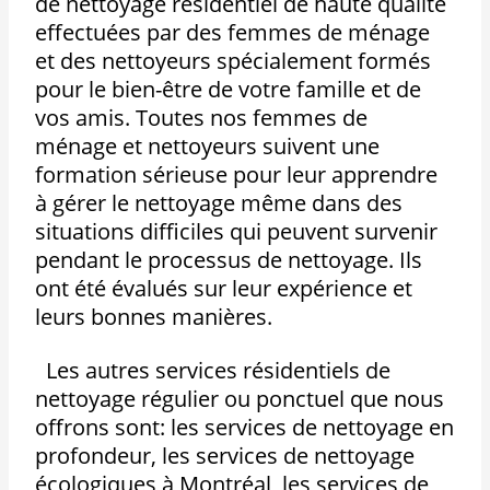
de nettoyage résidentiel de haute qualité
effectuées par des femmes de ménage
et des nettoyeurs spécialement formés
pour le bien-être de votre famille et de
vos amis. Toutes nos femmes de
ménage et nettoyeurs suivent une
formation sérieuse pour leur apprendre
à gérer le nettoyage même dans des
situations difficiles qui peuvent survenir
pendant le processus de nettoyage. Ils
ont été évalués sur leur expérience et
leurs bonnes manières.
Les autres services résidentiels de
nettoyage régulier ou ponctuel que nous
offrons sont: les services de nettoyage en
profondeur, les services de nettoyage
écologiques à Montréal, les services de