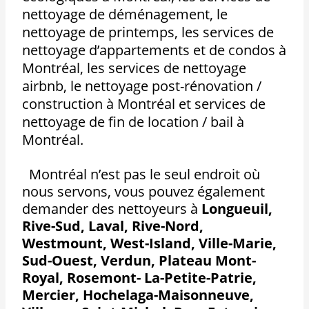
nettoyage de déménagement, le
nettoyage de printemps, les services de
nettoyage d’appartements et de condos à
Montréal, les services de nettoyage
airbnb, le nettoyage post-rénovation /
construction à Montréal et services de
nettoyage de fin de location / bail à
Montréal.
Montréal n’est pas le seul endroit où
nous servons, vous pouvez également
demander des nettoyeurs à
Longueuil,
Rive-Sud, Laval, Rive-Nord,
Westmount, West-Island, Ville-Marie,
Sud-Ouest, Verdun, Plateau Mont-
Royal, Rosemont- La-Petite-Patrie,
Mercier, Hochelaga-Maisonneuve,