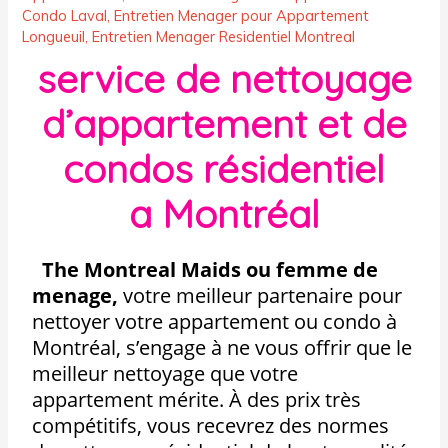
Condo Laval
,
Entretien Menager pour Appartement
Longueuil
,
Entretien Menager Residentiel Montreal
service de nettoyage
d’appartement et de
condos résidentiel
a
Montréal
The Montreal Maids ou femme de
menage,
votre meilleur partenaire pour
nettoyer votre appartement ou condo à
Montréal, s’engage à ne vous offrir que le
meilleur nettoyage que votre
appartement mérite. À des prix très
compétitifs, vous recevrez des normes