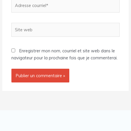
Adresse
courriel*
Site
web
Enregistrer mon nom, courriel et site web dans le
navigateur pour la prochaine fois que je commenterai.