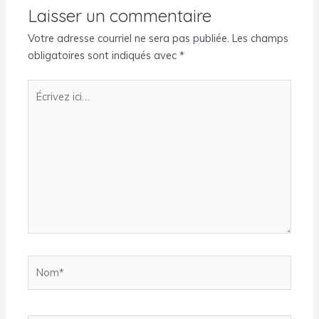
Laisser un commentaire
Votre adresse courriel ne sera pas publiée.
Les champs
obligatoires sont indiqués avec
*
Écrivez
ici…
Nom*