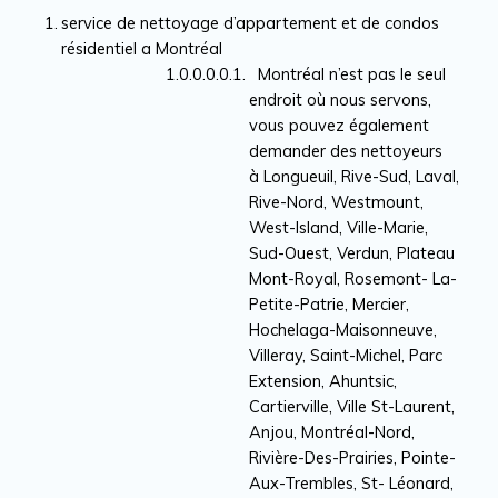
service de nettoyage d’appartement et de condos
résidentiel a Montréal
Montréal n’est pas le seul
endroit où nous servons,
vous pouvez également
demander des nettoyeurs
à Longueuil, Rive-Sud, Laval,
Rive-Nord, Westmount,
West-Island, Ville-Marie,
Sud-Ouest, Verdun, Plateau
Mont-Royal, Rosemont- La-
Petite-Patrie, Mercier,
Hochelaga-Maisonneuve,
Villeray, Saint-Michel, Parc
Extension, Ahuntsic,
Cartierville, Ville St-Laurent,
Anjou, Montréal-Nord,
Rivière-Des-Prairies, Pointe-
Aux-Trembles, St- Léonard,