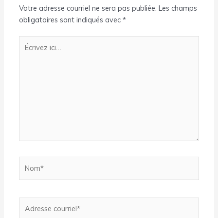
Votre adresse courriel ne sera pas publiée.
Les champs
obligatoires sont indiqués avec
*
Écrivez
ici…
Nom*
Adresse
courriel*