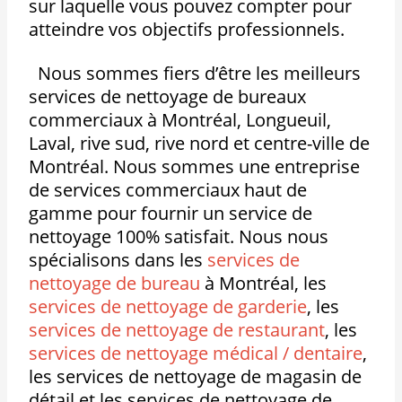
sur laquelle vous pouvez compter pour
atteindre vos objectifs professionnels.
Nous sommes fiers d’être les meilleurs
services de nettoyage de bureaux
commerciaux à Montréal, Longueuil,
Laval, rive sud, rive nord et centre-ville de
Montréal. Nous sommes une entreprise
de services commerciaux haut de
gamme pour fournir un service de
nettoyage 100% satisfait. Nous nous
spécialisons dans les
services de
nettoyage de bureau
à Montréal, les
services de nettoyage de garderie
, les
services de nettoyage de restaurant
, les
services de nettoyage médical / dentaire
,
les services de nettoyage de magasin de
détail et les services de nettoyage de