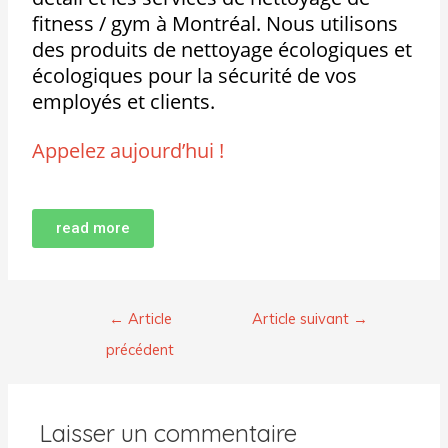
fitness / gym à Montréal. Nous utilisons
des produits de nettoyage écologiques et
écologiques pour la sécurité de vos
employés et clients.
Appelez aujourd’hui !
read more
←
Article
Article suivant
→
précédent
Laisser un commentaire