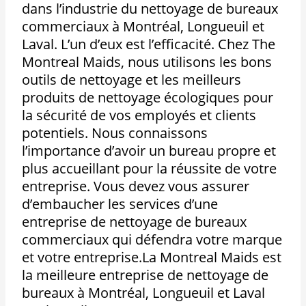
dans l’industrie du nettoyage de bureaux
commerciaux à Montréal, Longueuil et
Laval. L’un d’eux est l’efficacité. Chez The
Montreal Maids, nous utilisons les bons
outils de nettoyage et les meilleurs
produits de nettoyage écologiques pour
la sécurité de vos employés et clients
potentiels. Nous connaissons
l’importance d’avoir un bureau propre et
plus accueillant pour la réussite de votre
entreprise. Vous devez vous assurer
d’embaucher les services d’une
entreprise de nettoyage de bureaux
commerciaux qui défendra votre marque
et votre entreprise.La Montreal Maids est
la meilleure entreprise de nettoyage de
bureaux à Montréal, Longueuil et Laval