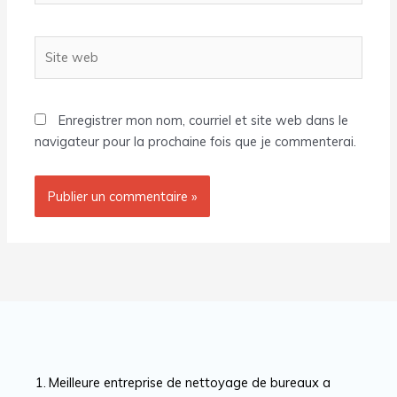
Site
web
Enregistrer mon nom, courriel et site web dans le
navigateur pour la prochaine fois que je commenterai.
Meilleure entreprise de nettoyage de bureaux a