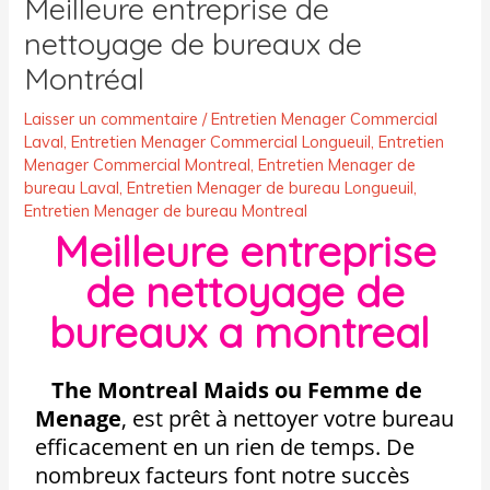
Meilleure entreprise de
nettoyage de bureaux de
Montréal
Laisser un commentaire
/
Entretien Menager Commercial
Laval
,
Entretien Menager Commercial Longueuil
,
Entretien
Menager Commercial Montreal
,
Entretien Menager de
bureau Laval
,
Entretien Menager de bureau Longueuil
,
Entretien Menager de bureau Montreal
Meilleure entreprise
de nettoyage de
bureaux a montreal
The Montreal Maids ou Femme de
Menage
,
est prêt à nettoyer votre bureau
efficacement en un rien de temps. De
nombreux facteurs font notre succès