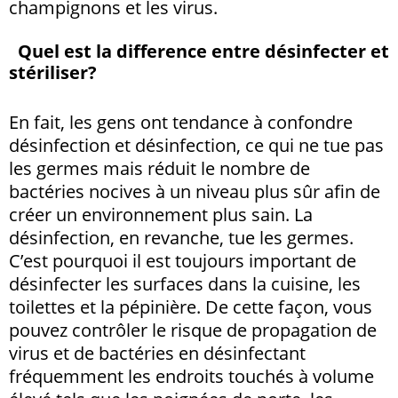
champignons et les virus.
Quel est la difference entre
désinfecter
et
stériliser
?
En fait, les gens ont tendance à confondre
désinfection et désinfection, ce qui ne tue pas
les germes mais réduit le nombre de
bactéries nocives à un niveau plus sûr afin de
créer un environnement plus sain. La
désinfection, en revanche, tue les germes.
C’est pourquoi il est toujours important de
désinfecter les surfaces dans la cuisine, les
toilettes et la pépinière. De cette façon, vous
pouvez contrôler le risque de propagation de
virus et de bactéries en désinfectant
fréquemment les endroits touchés à volume