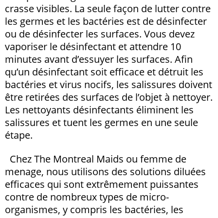
crasse visibles. La seule façon de lutter contre
les germes et les bactéries est de désinfecter
ou de désinfecter les surfaces. Vous devez
vaporiser le désinfectant et attendre 10
minutes avant d’essuyer les surfaces. Afin
qu’un désinfectant soit efficace et détruit les
bactéries et virus nocifs, les salissures doivent
être retirées des surfaces de l’objet à nettoyer.
Les nettoyants désinfectants éliminent les
salissures et tuent les germes en une seule
étape.
Chez
The Montreal Maids ou femme de
menage
, nous utilisons des solutions diluées
efficaces qui sont extrêmement puissantes
contre de nombreux types de micro-
organismes, y compris les bactéries, les