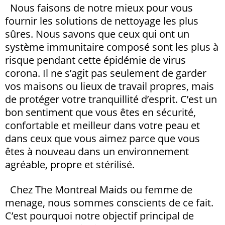
Nous faisons de notre mieux pour vous
fournir les solutions de nettoyage les plus
sûres. Nous savons que ceux qui ont un
système immunitaire composé sont les plus à
risque pendant cette épidémie de virus
corona. Il ne s’agit pas seulement de garder
vos maisons ou lieux de travail propres, mais
de protéger votre tranquillité d’esprit. C’est un
bon sentiment que vous êtes en sécurité,
confortable et meilleur dans votre peau et
dans ceux que vous aimez parce que vous
êtes à nouveau dans un environnement
agréable, propre et stérilisé.
Chez
The Montreal Maids ou femme de
menage
, nous sommes conscients de ce fait.
C’est pourquoi notre objectif principal de