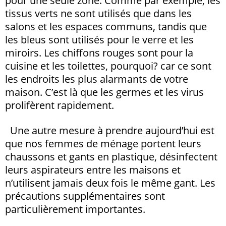
pour une seule zone. Comme par exemple, les
tissus verts ne sont utilisés que dans les
salons et les espaces communs, tandis que
les bleus sont utilisés pour le verre et les
miroirs. Les chiffons rouges sont pour la
cuisine et les toilettes, pourquoi? car ce sont
les endroits les plus alarmants de votre
maison. C’est là que les germes et les virus
prolifèrent rapidement.
Une autre mesure à prendre aujourd’hui est
que nos femmes de ménage portent leurs
chaussons et gants en plastique, désinfectent
leurs aspirateurs entre les maisons et
n’utilisent jamais deux fois le même gant. Les
précautions supplémentaires sont
particulièrement importantes.