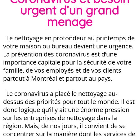
urgent d’un grand
menage
Le nettoyage en profondeur au printemps de
votre maison ou bureau devient une urgence.
La prévention des coronavirus est d’une
importance capitale pour la sécurité de votre
famille, de vos employés et de vos clients
partout à Montréal et partout au pays.
Le coronavirus a placé le nettoyage au-
dessus des priorités pour tout le monde. Il est
donc logique qu’il y ait une énorme pression
sur les entreprises de nettoyage dans la
région. Mais, de nos jours, il convient de se
concentrer sur la manière dont les services de