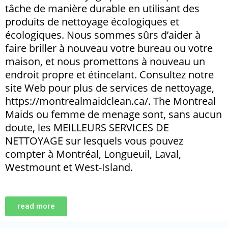
tâche de manière durable en utilisant des
produits de nettoyage écologiques et
écologiques. Nous sommes sûrs d’aider à
faire briller à nouveau votre bureau ou votre
maison, et nous promettons à nouveau un
endroit propre et étincelant. Consultez notre
site Web pour plus de services de nettoyage,
https://montrealmaidclean.ca/. The Montreal
Maids ou femme de menage sont, sans aucun
doute, les MEILLEURS SERVICES DE
NETTOYAGE sur lesquels vous pouvez
compter à Montréal, Longueuil, Laval,
Westmount et West-Island.
read more