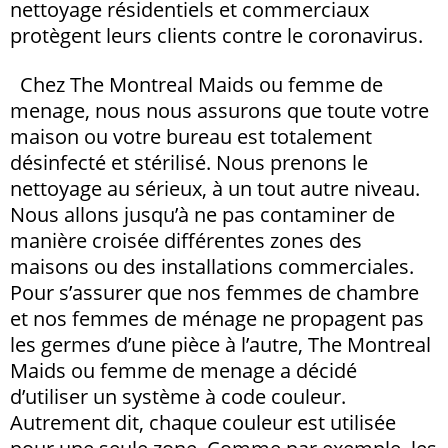
nettoyage résidentiels et commerciaux
protègent leurs clients contre le coronavirus.
Chez
The Montreal Maids ou femme de
menage
, nous nous assurons que toute votre
maison ou votre bureau est totalement
désinfecté et stérilisé. Nous prenons le
nettoyage au sérieux, à un tout autre niveau.
Nous allons jusqu’à ne pas contaminer de
manière croisée différentes zones des
maisons ou des installations commerciales.
Pour s’assurer que nos femmes de chambre
et nos femmes de ménage ne propagent pas
les germes d’une pièce à l’autre,
The Montreal
Maids ou femme de menage
a décidé
d’utiliser un système à code couleur.
Autrement dit, chaque couleur est utilisée