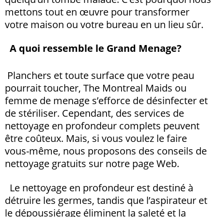
mettons tout en œuvre pour transformer
votre maison ou votre bureau en un lieu sûr.
A quoi ressemble le Grand Menage?
Planchers et toute surface que votre peau
pourrait toucher,
The Montreal Maids ou
femme de menage
s’efforce de désinfecter et
de stériliser. Cependant, des services de
nettoyage en profondeur complets peuvent
être coûteux. Mais, si vous voulez le faire
vous-même, nous proposons des conseils de
nettoyage gratuits sur notre page Web.
Le nettoyage en profondeur est destiné à
détruire les germes, tandis que l’aspirateur et
le dépoussiérage éliminent la saleté et la