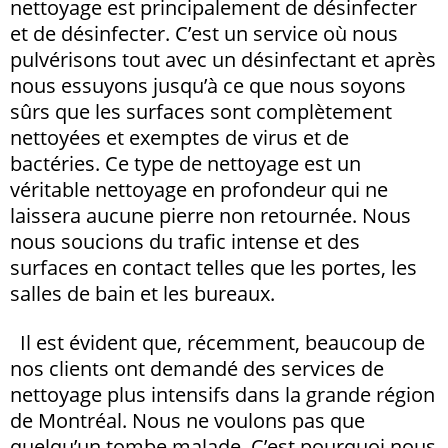
nettoyage est principalement de désinfecter
et de désinfecter. C’est un service où nous
pulvérisons tout avec un désinfectant et après
nous essuyons jusqu’à ce que nous soyons
sûrs que les surfaces sont complètement
nettoyées et exemptes de virus et de
bactéries. Ce type de nettoyage est un
véritable nettoyage en profondeur qui ne
laissera aucune pierre non retournée. Nous
nous soucions du trafic intense et des
surfaces en contact telles que les portes, les
salles de bain et les bureaux.
Il est évident que, récemment, beaucoup de
nos clients ont demandé des services de
nettoyage plus intensifs dans la grande région
de Montréal. Nous ne voulons pas que
quelqu’un tombe malade. C’est pourquoi nous