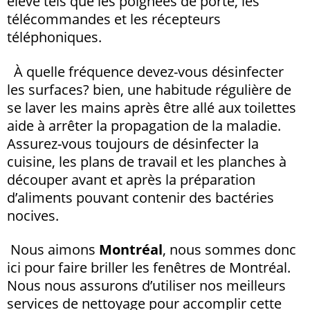
élevé tels que les poignées de porte, les
télécommandes et les récepteurs
téléphoniques.
À quelle fréquence devez-vous désinfecter
les surfaces? bien, une habitude régulière de
se laver les mains après être allé aux toilettes
aide à arrêter la propagation de la maladie.
Assurez-vous toujours de désinfecter la
cuisine, les plans de travail et les planches à
découper avant et après la préparation
d’aliments pouvant contenir des bactéries
nocives.
Nous aimons
Montréal
, nous sommes donc
ici pour faire briller les fenêtres de Montréal.
Nous nous assurons d’utiliser nos meilleurs
services de nettoyage pour accomplir cette