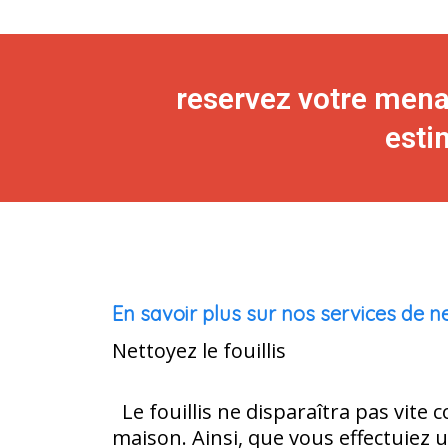
reservez votre men
esti
En savoir plus sur nos services de 
Nettoyez le fouillis
Le fouillis ne disparaîtra pas vite
maison. Ainsi, que vous effectuiez