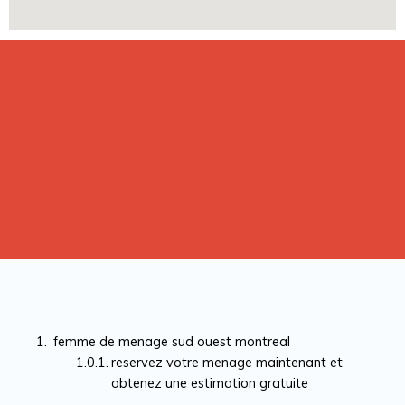
femme de menage sud ouest montreal
reservez votre menage maintenant et
obtenez une estimation gratuite