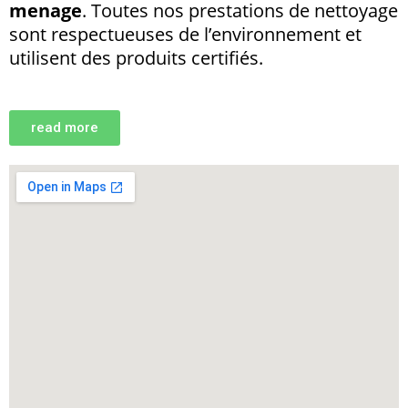
menage
. Toutes nos prestations de nettoyage
sont respectueuses de l’environnement et
utilisent des produits certifiés.
read more