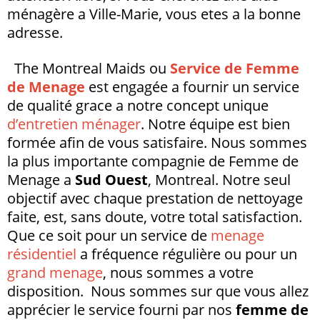
ménagère a Ville-Marie, vous etes a la bonne
adresse.
The Montreal Maids ou
Service de Femme
de Menage
est engagée a fournir un service
de qualité grace a notre concept unique
d’entretien ménager
. Notre équipe est bien
formée afin de vous satisfaire. Nous sommes
la plus importante compagnie de Femme de
Menage a
Sud Ouest
, Montreal. Notre seul
objectif avec chaque prestation de nettoyage
faite, est, sans doute, votre total satisfaction.
Que ce soit pour un service de
menage
résidentiel
a fréquence régulière ou pour un
grand menage
, nous sommes a votre
disposition. Nous sommes sur que vous allez
apprécier le service fourni par nos
femme de